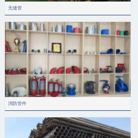
无缝管
消防管件