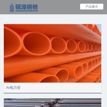
产品展示
Pe电力管